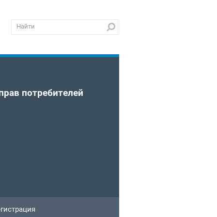
прав потребителей
гистрация